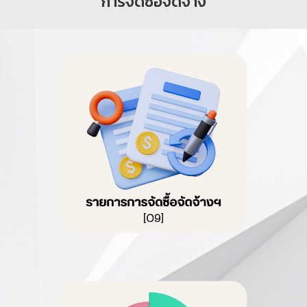
การจัดซื้อจัดจ้าง