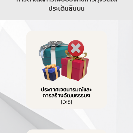
ประเด็นสินบน