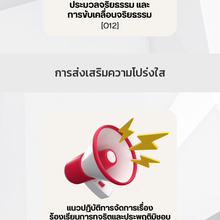
การส่งเสริมความโปร่งใส