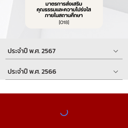
ประจำปี พ.ศ. 256
7
ประจำปี พ.ศ. 2566