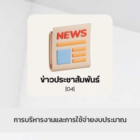
การบริหารงานและการใช้จ่ายงบประมาณ