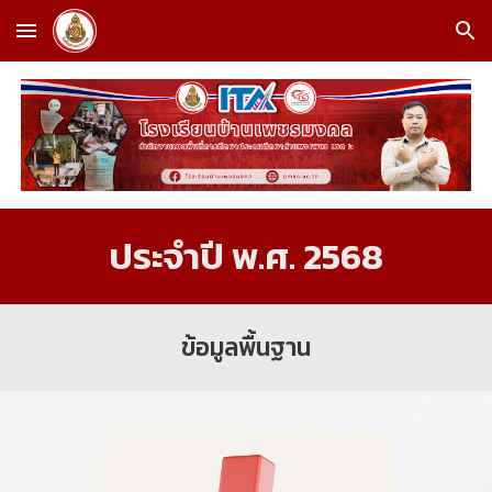
Skip to main content
Skip to navigation
ประจำปี พ.ศ. 256
8
ข้อมูลพื้นฐาน