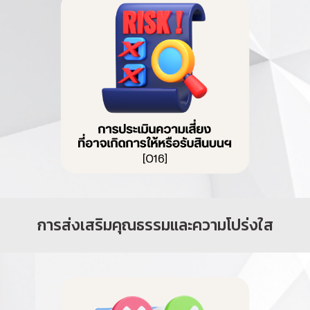
การส่งเสริมคุณธรรมและความโปร่งใส