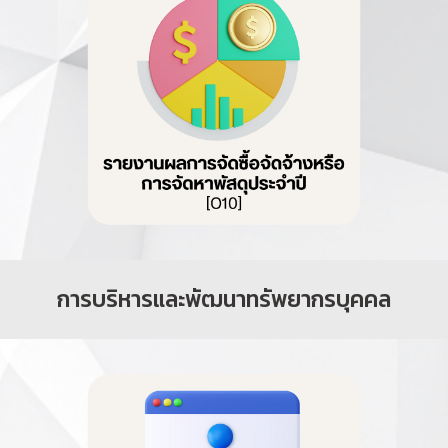
การบริหารและพัฒนาทรัพยากรบุคคล