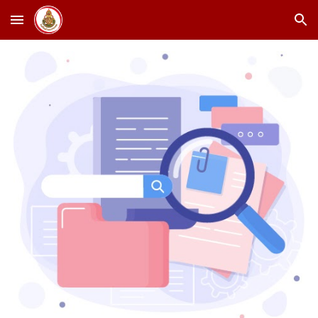
Skip to main content
Skip to navigation