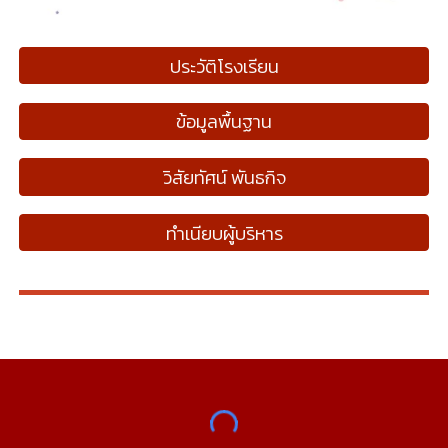
ประวัติโรงเรียน
ข้อมูลพื้นฐาน
วิสัยทัศน์ พันธกิจ
ทำเนียบผู้บริหาร