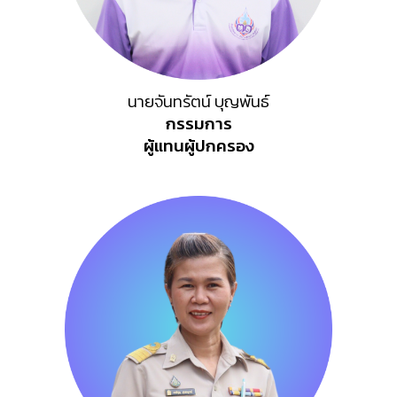
นายจันทรัตน์ บุญพันธ์
กรรมการ
ผู้แทนผู้ปกครอง