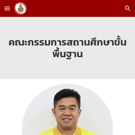
Skip to main content
Skip to navigation
คณะกรรมการสถานศึกษาขั้น
พื้นฐาน