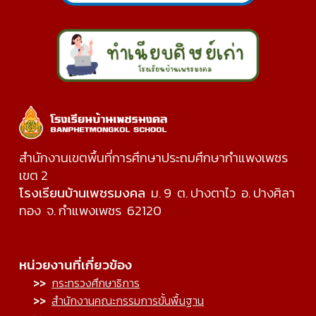
สำนักงานเขตพื้นที่การศึกษาประถมศึกษากำแพงเพชร
เขต 2
โรงเรียนบ้านเพชรมงคล
ม. 9 ต. ปางตาไว อ. ปางศิลา
ทอง จ. กำแพงเพชร 62120
หน่วยงานที่เกี่ยวข้อง
>>
กระทรวงศึกษาธิการ
>>
สำนักงานคณะกรรมการขั้นพื้นฐาน