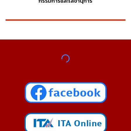
กรรมการ
และเลขานุการ