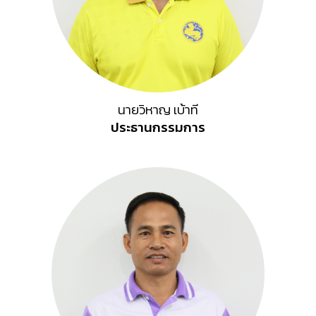
นายวิหาญ เบ้าที
ประธานกรรมการ