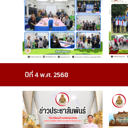
ปีที่ 4 พ.ศ. 2568