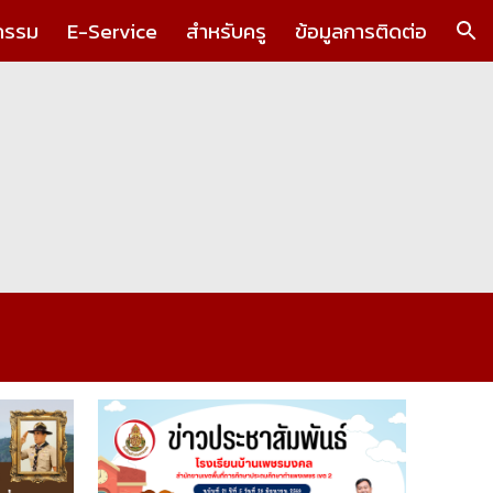
กรรม
E-Service
สำหรับครู
ข้อมูลการติดต่อ
ion